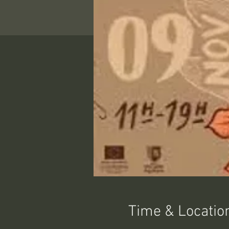
Time & Locatio