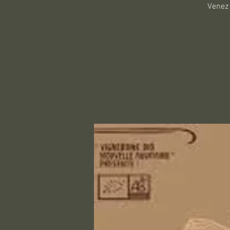
Venez 