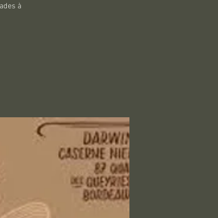
uades à