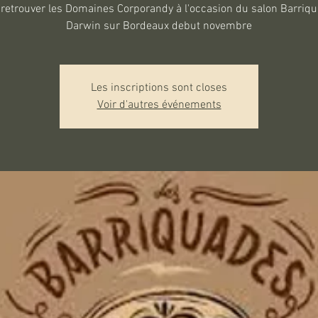
retrouver les Domaines Corporandy à l'occasion du salon Barriq
Darwin sur Bordeaux debut novembre
Les inscriptions sont closes
Voir d'autres événements